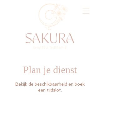
Plan je dienst
Bekijk de beschikbaarheid en boek
een tijdslot.