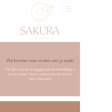
We konden niet vinden wat je zoekt
Het lijkt erop dat er nog geen dienst beschikbaar is
om te boeken. Neem contact met ons op voor
meer informatie.