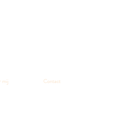
 mij
Contact