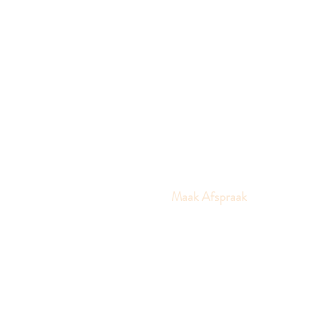
Maak Afspraak